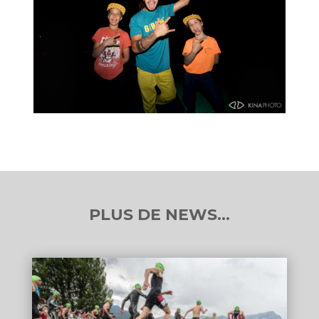
PLUS DE NEWS…