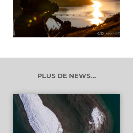
PLUS DE NEWS…