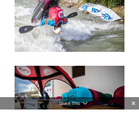
Share This