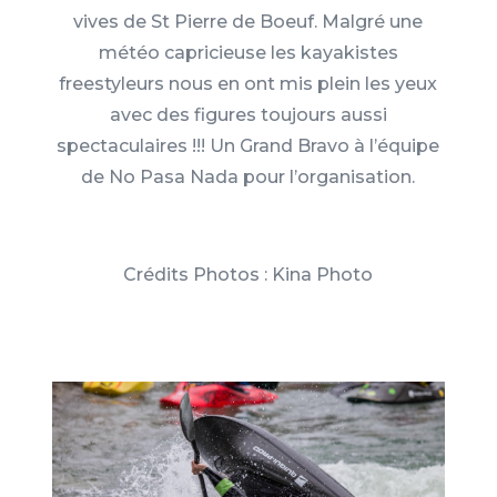
vives de St Pierre de Boeuf. Malgré une
météo capricieuse les kayakistes
freestyleurs nous en ont mis plein les yeux
avec des figures toujours aussi
spectaculaires !!! Un Grand Bravo à l’équipe
de No Pasa Nada pour l’organisation.
Crédits Photos : Kina Photo